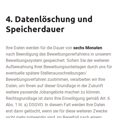
4. Datenlöschung und
Speicherdauer
Ihre Daten werden für die Dauer von
sechs Monaten
nach Beendigung des Bewerbungsverfahrens in unserem
Bewerbungssystem gespeichert. Sofern Sie der weiteren
Aufbewahrung Ihrer Bewerbungsunterlagen durch uns für
eventuelle spätere Stellenausschreibungen/
Bewerbungsverfahren zustimmen, verarbeiten wir Ihre
Daten, um Ihnen auf dieser Grundlage in der Zukunft
weitere passende Jobangebote machen zu können.
Rechtsgrundlage ist dann Ihre Einwilligung gemäß Art. 6
Abs. 1 lit. a) DSGVO. In diesem Fall werden Ihre Daten
erst dann gelöscht, wenn sie für diese weiteren Zwecke
nicht mehr notwendig sind, im Regelfall nach einem