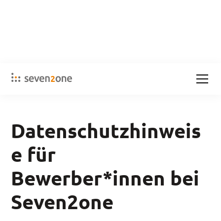
Datenschutzhinweis
e für
Bewerber*innen bei
Seven2one