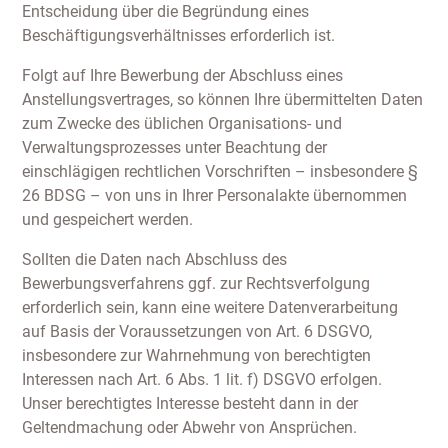
Entscheidung über die Begründung eines
Beschäftigungsverhältnisses erforderlich ist.
Folgt auf Ihre Bewerbung der Abschluss eines
Anstellungsvertrages, so können Ihre übermittelten Daten
zum Zwecke des üblichen Organisations- und
Verwaltungsprozesses unter Beachtung der
einschlägigen rechtlichen Vorschriften – insbesondere §
26 BDSG – von uns in Ihrer Personalakte übernommen
und gespeichert werden.
Sollten die Daten nach Abschluss des
Bewerbungsverfahrens ggf. zur Rechtsverfolgung
erforderlich sein, kann eine weitere Datenverarbeitung
auf Basis der Voraussetzungen von Art. 6 DSGVO,
insbesondere zur Wahrnehmung von berechtigten
Interessen nach Art. 6 Abs. 1 lit. f) DSGVO erfolgen.
Unser berechtigtes Interesse besteht dann in der
Geltendmachung oder Abwehr von Ansprüchen.