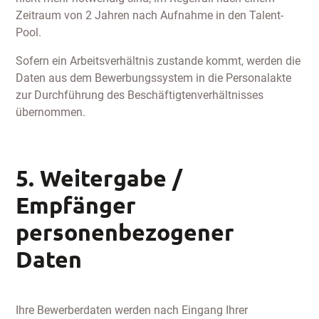
Zeitraum von 2 Jahren nach Aufnahme in den Talent-
Pool.
Sofern ein Arbeitsverhältnis zustande kommt, werden die
Daten aus dem Bewerbungssystem in die Personalakte
zur Durchführung des Beschäftigtenverhältnisses
übernommen.
5. Weitergabe /
Empfänger
personenbezogener
Daten
Ihre Bewerberdaten werden nach Eingang Ihrer