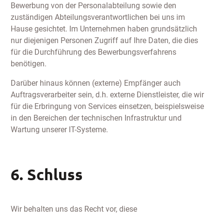
Bewerbung von der Personalabteilung sowie den
zuständigen Abteilungsverantwortlichen bei uns im
Hause gesichtet. Im Unternehmen haben grundsätzlich
nur diejenigen Personen Zugriff auf Ihre Daten, die dies
für die Durchführung des Bewerbungsverfahrens
benötigen.
Darüber hinaus können (externe) Empfänger auch
Auftragsverarbeiter sein, d.h. externe Dienstleister, die wir
für die Erbringung von Services einsetzen, beispielsweise
in den Bereichen der technischen Infrastruktur und
Wartung unserer IT-Systeme.
6. Schluss
Wir behalten uns das Recht vor, diese