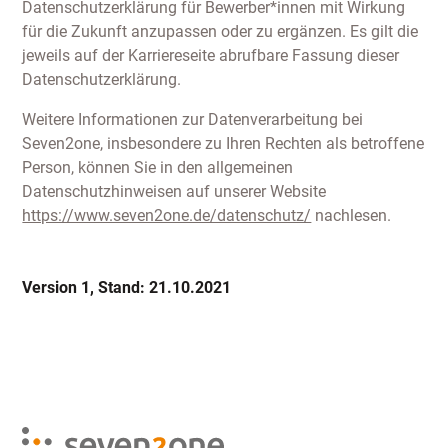
Datenschutzerklärung für Bewerber*innen mit Wirkung
für die Zukunft anzupassen oder zu ergänzen. Es gilt die
jeweils auf der Karriereseite abrufbare Fassung dieser
Datenschutzerklärung.
Weitere Informationen zur Datenverarbeitung bei
Seven2one, insbesondere zu Ihren Rechten als betroffene
Person, können Sie in den allgemeinen
Datenschutzhinweisen auf unserer Website
https://www.seven2one.de/datenschutz/
nachlesen.
Version 1, Stand: 21.10.2021