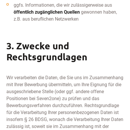
ggfs. Informationen, die wir zulässigerweise aus
öffentlich zugänglichen Quellen
gewonnen haben,
z.B. aus beruflichen Netzwerken
3. Zwecke und
Rechtsgrundlagen
Wir verarbeiten die Daten, die Sie uns im Zusammenhang
mit Ihrer Bewerbung übermitteln, um Ihre Eignung für die
ausgeschriebene Stelle (oder ggf. andere offene
Positionen bei Seven2one) zu prüfen und das
Bewerbungsverfahren durchzuführen. Rechtsgrundlage
für die Verarbeitung Ihrer personenbezogenen Daten ist
insofern § 26 BDSG, wonach die Verarbeitung Ihrer Daten
zulässig ist, soweit sie im Zusammenhang mit der