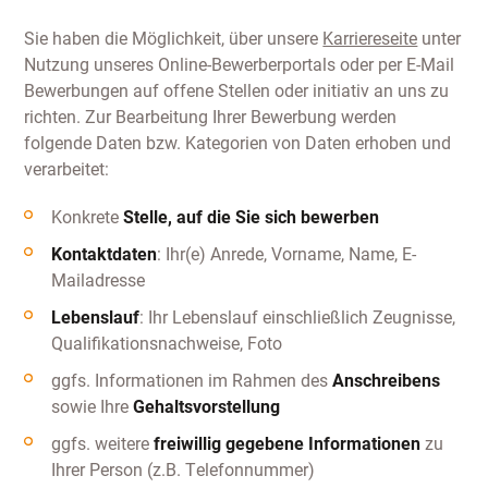
Sie haben die Möglichkeit, über unsere
Karriereseite
unter
Nutzung unseres Online-Bewerberportals oder per E-Mail
Bewerbungen auf offene Stellen oder initiativ an uns zu
richten. Zur Bearbeitung Ihrer Bewerbung werden
folgende Daten bzw. Kategorien von Daten erhoben und
verarbeitet:
Konkrete
Stelle, auf die Sie sich bewerben
Kontaktdaten
: Ihr(e) Anrede, Vorname, Name, E-
Mailadresse
Lebenslauf
: Ihr Lebenslauf einschließlich Zeugnisse,
Qualifikationsnachweise, Foto
ggfs. Informationen im Rahmen des
Anschreibens
sowie Ihre
Gehaltsvorstellung
ggfs. weitere
freiwillig gegebene Informationen
zu
Ihrer Person (z.B. Telefonnummer)