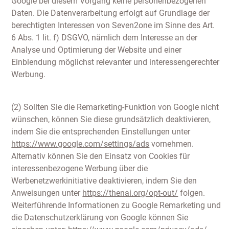
Google bei diesem Vorgang keine personenbezogenen
Daten. Die Datenverarbeitung erfolgt auf Grundlage der
berechtigten Interessen von Seven2one im Sinne des Art.
6 Abs. 1 lit. f) DSGVO, nämlich dem Interesse an der
Analyse und Optimierung der Website und einer
Einblendung möglichst relevanter und interessengerechter
Werbung.
(2) Sollten Sie die Remarketing-Funktion von Google nicht
wünschen, können Sie diese grundsätzlich deaktivieren,
indem Sie die entsprechenden Einstellungen unter
https://www.google.com/settings/ads
vornehmen.
Alternativ können Sie den Einsatz von Cookies für
interessenbezogene Werbung über die
Werbenetzwerkinitiative deaktivieren, indem Sie den
Anweisungen unter
https://thenai.org/opt-out/
folgen.
Weiterführende Informationen zu Google Remarketing und
die Datenschutzerklärung von Google können Sie