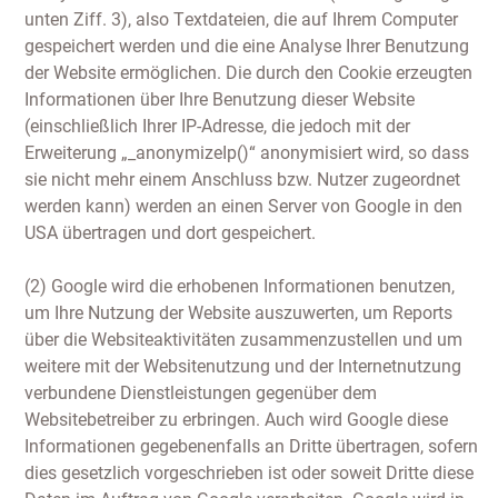
unten Ziff. 3), also Textdateien, die auf Ihrem Computer
gespeichert werden und die eine Analyse Ihrer Benutzung
der Website ermöglichen. Die durch den Cookie erzeugten
Informationen über Ihre Benutzung dieser Website
(einschließlich Ihrer IP-Adresse, die jedoch mit der
Erweiterung „_anonymizeIp()“ anonymisiert wird, so dass
sie nicht mehr einem Anschluss bzw. Nutzer zugeordnet
werden kann) werden an einen Server von Google in den
USA übertragen und dort gespeichert.
(2) Google wird die erhobenen Informationen benutzen,
um Ihre Nutzung der Website auszuwerten, um Reports
über die Websiteaktivitäten zusammenzustellen und um
weitere mit der Websitenutzung und der Internetnutzung
verbundene Dienstleistungen gegenüber dem
Websitebetreiber zu erbringen. Auch wird Google diese
Informationen gegebenenfalls an Dritte übertragen, sofern
dies gesetzlich vorgeschrieben ist oder soweit Dritte diese