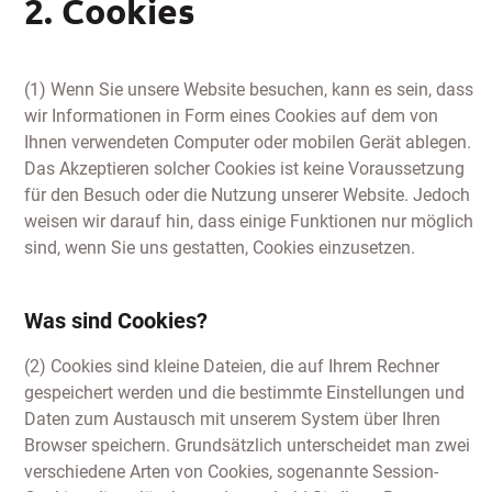
2. Cookies
(1) Wenn Sie unsere Website besuchen, kann es sein, dass
wir Informationen in Form eines Cookies auf dem von
Ihnen verwendeten Computer oder mobilen Gerät ablegen.
Das Akzeptieren solcher Cookies ist keine Voraussetzung
für den Besuch oder die Nutzung unserer Website. Jedoch
weisen wir darauf hin, dass einige Funktionen nur möglich
sind, wenn Sie uns gestatten, Cookies einzusetzen.
Was sind Cookies?
(2) Cookies sind kleine Dateien, die auf Ihrem Rechner
gespeichert werden und die bestimmte Einstellungen und
Daten zum Austausch mit unserem System über Ihren
Browser speichern. Grundsätzlich unterscheidet man zwei
verschiedene Arten von Cookies, sogenannte Session-