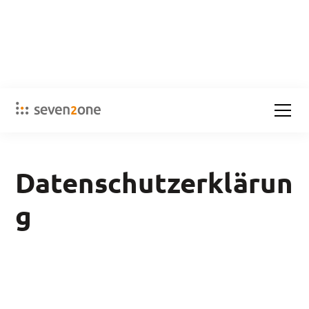
Datenschutzerklärun
g