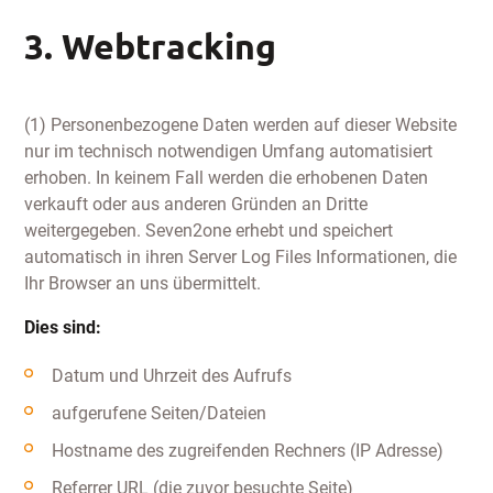
3. Webtracking
(1) Personenbezogene Daten werden auf dieser Website
nur im technisch notwendigen Umfang automatisiert
erhoben. In keinem Fall werden die erhobenen Daten
verkauft oder aus anderen Gründen an Dritte
weitergegeben. Seven2one erhebt und speichert
automatisch in ihren Server Log Files Informationen, die
Ihr Browser an uns übermittelt.
Dies sind:
Datum und Uhrzeit des Aufrufs
aufgerufene Seiten/Dateien
Hostname des zugreifenden Rechners (IP Adresse)
Referrer URL (die zuvor besuchte Seite)