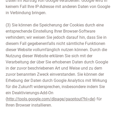
Daten im Auftrag von Google verarbeiten. Google wird in
keinem Fall Ihre IP-Adresse mit anderen Daten von Google
in Verbindung bringen.
(3) Sie können die Speicherung der Cookies durch eine
entsprechende Einstellung Ihrer Browser-Software
verhindern; wir weisen Sie jedoch darauf hin, dass Sie in
diesem Fall gegebenenfalls nicht sämtliche Funktionen
dieser Website vollumfänglich nutzen können. Durch die
Nutzung dieser Website erklären Sie sich mit der
Verarbeitung der über Sie erhobenen Daten durch Google
in der zuvor beschriebenen Art und Weise und zu dem
zuvor benannten Zweck einverstanden. Sie können der
Erhebung der Daten durch Google Analytics mit Wirkung
für die Zukunft widersprechen, insbesondere indem Sie
ein Deaktivierungs-Add-On
(
http://tools.google.com/dlpage/gaoptout?hl=de
) für
Ihren Browser installieren.