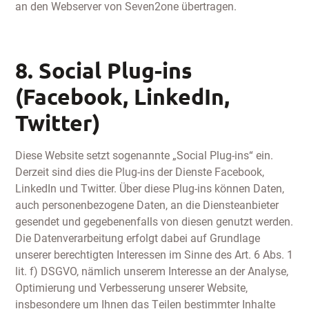
an den Webserver von Seven2one übertragen.
8. Social Plug-ins
(Facebook, LinkedIn,
Twitter)
Diese Website setzt sogenannte „Social Plug-ins“ ein.
Derzeit sind dies die Plug-ins der Dienste Facebook,
LinkedIn und Twitter. Über diese Plug-ins können Daten,
auch personenbezogene Daten, an die Diensteanbieter
gesendet und gegebenenfalls von diesen genutzt werden.
Die Datenverarbeitung erfolgt dabei auf Grundlage
unserer berechtigten Interessen im Sinne des Art. 6 Abs. 1
lit. f) DSGVO, nämlich unserem Interesse an der Analyse,
Optimierung und Verbesserung unserer Website,
insbesondere um Ihnen das Teilen bestimmter Inhalte