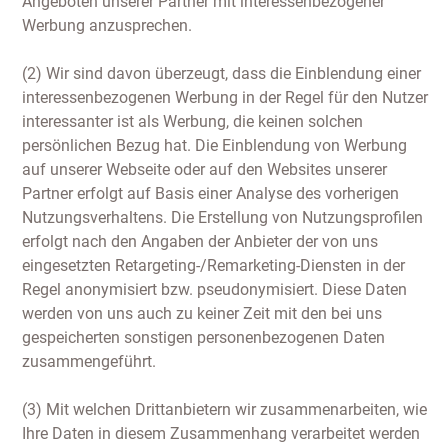
Angeboten unserer Partner mit interessenbezogener
Werbung anzusprechen.
(2) Wir sind davon überzeugt, dass die Einblendung einer
interessenbezogenen Werbung in der Regel für den Nutzer
interessanter ist als Werbung, die keinen solchen
persönlichen Bezug hat. Die Einblendung von Werbung
auf unserer Webseite oder auf den Websites unserer
Partner erfolgt auf Basis einer Analyse des vorherigen
Nutzungsverhaltens. Die Erstellung von Nutzungsprofilen
erfolgt nach den Angaben der Anbieter der von uns
eingesetzten Retargeting-/Remarketing-Diensten in der
Regel anonymisiert bzw. pseudonymisiert. Diese Daten
werden von uns auch zu keiner Zeit mit den bei uns
gespeicherten sonstigen personenbezogenen Daten
zusammengeführt.
(3) Mit welchen Drittanbietern wir zusammenarbeiten, wie
Ihre Daten in diesem Zusammenhang verarbeitet werden