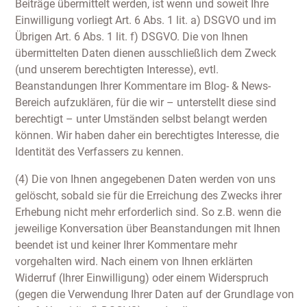
Beiträge übermittelt werden, ist wenn und soweit Ihre
Einwilligung vorliegt Art. 6 Abs. 1 lit. a) DSGVO und im
Übrigen Art. 6 Abs. 1 lit. f) DSGVO. Die von Ihnen
übermittelten Daten dienen ausschließlich dem Zweck
(und unserem berechtigten Interesse), evtl.
Beanstandungen Ihrer Kommentare im Blog- & News-
Bereich aufzuklären, für die wir – unterstellt diese sind
berechtigt – unter Umständen selbst belangt werden
können. Wir haben daher ein berechtigtes Interesse, die
Identität des Verfassers zu kennen.
(4) Die von Ihnen angegebenen Daten werden von uns
gelöscht, sobald sie für die Erreichung des Zwecks ihrer
Erhebung nicht mehr erforderlich sind. So z.B. wenn die
jeweilige Konversation über Beanstandungen mit Ihnen
beendet ist und keiner Ihrer Kommentare mehr
vorgehalten wird. Nach einem von Ihnen erklärten
Widerruf (Ihrer Einwilligung) oder einem Widerspruch
(gegen die Verwendung Ihrer Daten auf der Grundlage von