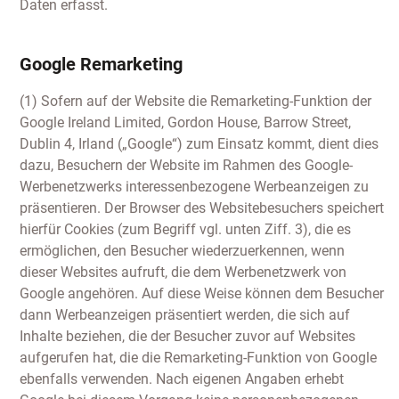
Daten erfasst.
Google Remarketing
(1) Sofern auf der Website die Remarketing-Funktion der
Google Ireland Limited, Gordon House, Barrow Street,
Dublin 4, Irland („Google“) zum Einsatz kommt, dient dies
dazu, Besuchern der Website im Rahmen des Google-
Werbenetzwerks interessenbezogene Werbeanzeigen zu
präsentieren. Der Browser des Websitebesuchers speichert
hierfür Cookies (zum Begriff vgl. unten Ziff. 3), die es
ermöglichen, den Besucher wiederzuerkennen, wenn
dieser Websites aufruft, die dem Werbenetzwerk von
Google angehören. Auf diese Weise können dem Besucher
dann Werbeanzeigen präsentiert werden, die sich auf
Inhalte beziehen, die der Besucher zuvor auf Websites
aufgerufen hat, die die Remarketing-Funktion von Google
ebenfalls verwenden. Nach eigenen Angaben erhebt