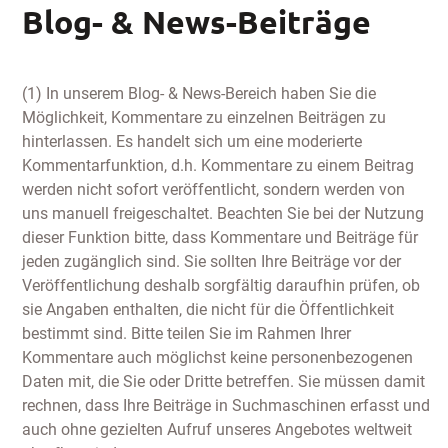
Blog- & News-Beiträge
(1) In unserem Blog- & News-Bereich haben Sie die
Möglichkeit, Kommentare zu einzelnen Beiträgen zu
hinterlassen. Es handelt sich um eine moderierte
Kommentarfunktion, d.h. Kommentare zu einem Beitrag
werden nicht sofort veröffentlicht, sondern werden von
uns manuell freigeschaltet. Beachten Sie bei der Nutzung
dieser Funktion bitte, dass Kommentare und Beiträge für
jeden zugänglich sind. Sie sollten Ihre Beiträge vor der
Veröffentlichung deshalb sorgfältig daraufhin prüfen, ob
sie Angaben enthalten, die nicht für die Öffentlichkeit
bestimmt sind. Bitte teilen Sie im Rahmen Ihrer
Kommentare auch möglichst keine personenbezogenen
Daten mit, die Sie oder Dritte betreffen. Sie müssen damit
rechnen, dass Ihre Beiträge in Suchmaschinen erfasst und
auch ohne gezielten Aufruf unseres Angebotes weltweit