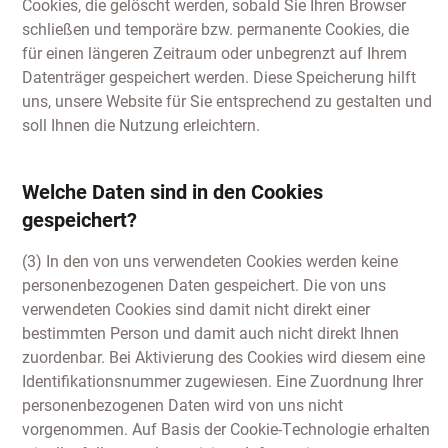
Cookies, die gelöscht werden, sobald Sie Ihren Browser
schließen und temporäre bzw. permanente Cookies, die
für einen längeren Zeitraum oder unbegrenzt auf Ihrem
Datenträger gespeichert werden. Diese Speicherung hilft
uns, unsere Website für Sie entsprechend zu gestalten und
soll Ihnen die Nutzung erleichtern.
Welche Daten sind in den Cookies
gespeichert?
(3) In den von uns verwendeten Cookies werden keine
personenbezogenen Daten gespeichert. Die von uns
verwendeten Cookies sind damit nicht direkt einer
bestimmten Person und damit auch nicht direkt Ihnen
zuordenbar. Bei Aktivierung des Cookies wird diesem eine
Identifikationsnummer zugewiesen. Eine Zuordnung Ihrer
personenbezogenen Daten wird von uns nicht
vorgenommen. Auf Basis der Cookie-Technologie erhalten