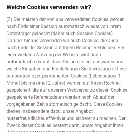
Welche Cookies verwenden wir?
(5) Die meisten der von uns verwendeten Cookies werden
nach Ende einer Session automatisch wieder von Ihrem
Datenträger gelöscht (daher auch Session-Cookies).
Darüber hinaus verwenden wir auch Cookies, die auch
nach Ende der Session auf Ihrem Rechner verbleiben. Bei
einer weiteren Nutzung der Website wird dann
automatisch erkannt, dass Sie bereits bei uns waren und
welche Eingaben und Einstellungen Sie bevorzugen. Diese
temporären bzw. permanenten Cookies (Lebensdauer 1
Monat bis maximal 2 Jahre) werden auf Ihrem Rechner
gespeichert; die auf unserem Webserver zu diesen Cookies
gespeicherte Referenzdaten werden nach Ablauf der
vorgegebenen Zeit automatisch gelöscht. Diese Cookies
dienen insbesondere dazu, unser Angebot
nutzerfreundlicher, effektiver und sicherer zu machen. Der
Zweck dieser Cookies besteht darin, unser Angebot Ihren