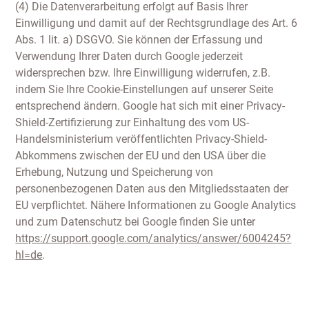
(4) Die Datenverarbeitung erfolgt auf Basis Ihrer
Einwilligung und damit auf der Rechtsgrundlage des Art. 6
Abs. 1 lit. a) DSGVO. Sie können der Erfassung und
Verwendung Ihrer Daten durch Google jederzeit
widersprechen bzw. Ihre Einwilligung widerrufen, z.B.
indem Sie Ihre Cookie-Einstellungen auf unserer Seite
entsprechend ändern. Google hat sich mit einer Privacy-
Shield-Zertifizierung zur Einhaltung des vom US-
Handelsministerium veröffentlichten Privacy-Shield-
Abkommens zwischen der EU und den USA über die
Erhebung, Nutzung und Speicherung von
personenbezogenen Daten aus den Mitgliedsstaaten der
EU verpflichtet. Nähere Informationen zu Google Analytics
und zum Datenschutz bei Google finden Sie unter
https://support.google.com/analytics/answer/6004245?
hl=de
.