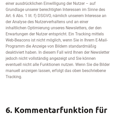
einer ausdrücklichen Einwilligung der Nutzer – auf
Grundlage unserer berechtigten Interessen im Sinne des
Art. 6 Abs. 1 lit. f) DSGVO, nämlich unserem Interesse an
der Analyse des Nutzerverhaltens und an einer
inhaltlichen Optimierung unseres Newsletters, der den
Erwartungen der Nutzer entspricht. Ein Tracking mittels
Web-Beacons ist nicht möglich, wenn Sie in Ihrem E-Mail-
Programm die Anzeige von Bildern standardmäßig
deaktiviert haben. In diesem Fall wird Ihnen der Newsletter
jedoch nicht vollständig angezeigt und Sie können
eventuell nicht alle Funktionen nutzen. Wenn Sie die Bilder
manuell anzeigen lassen, erfolgt das oben beschriebene
Tracking.
6. Kommentarfunktion für