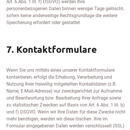
Art. 6 Abs. 1 lit. f) DSGVO) werden Ihre
personenbezogenen Daten binnen weniger Tage gelöscht,
sofern keine anderweitige Rechtsgrundlage die weitere
Speicherung erfordert oder gestattet.
7. Kontaktformulare
Wenn Sie uns mittels eines unserer Kontaktformulare
kontaktieren, erfolgt die Erhebung, Verarbeitung und
Nutzung Ihrer freiwillig mitgeteilten Kontaktdaten (z.B.
Name, E-Mail-Adresse) nur zweckgerichtet zur Aufnahme
und Beantwortung bzw. Bearbeitung Ihrer Anfrage sowie
zu statistischen Zwecken auf Basis von Art. 6 Abs. 1 lit. b)
und f) DSGVO. Wenn wir Ihre Daten für diese Zwecke nicht
mehr benötigen, werden wir diese löschen. Ihre im
Formular eingegebenen Daten werden verschlüsselt (SSL)