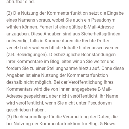
abrufbar sind.
(2) Die Nutzung der Kommentarfunktion setzt die Eingabe
eines Namens voraus, wobei Sie auch ein Pseudonym
wählen können. Ferner ist eine gültige E-Mail-Adresse
anzugeben. Diese Angaben sind aus Sicherheitsgründen
notwendig, falls in Kommentaren die Rechte Dritter
verletzt oder widerrechtliche Inhalte hinterlassen werden
(z.B. Beleidigungen). Diesbezügliche Beanstandungen
Ihrer Kommentare im Blog leiten wir an Sie weiter und
fordern Sie zu einer Stellungnahme hierzu auf. Ohne diese
Angaben ist eine Nutzung der Kommentarfunktion
deshalb nicht möglich. Bei der Veröffentlichung Ihres
Kommentars wird die von Ihnen angegebene E-Mail-
Adresse gespeichert, aber nicht veröffentlicht. Ihr Name
wird veröffentlicht, wenn Sie nicht unter Pseudonym
geschrieben haben.
(3) Rechtsgrundlage für die Verarbeitung der Daten, die
bei Nutzung der Kommentarfunktion für Blog- & News-