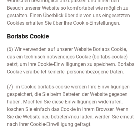
Wünschen bestmöglich anzupassen und Ihnen den
Besuch unserer Website so komfortabel wie möglich zu
gestalten. Einen Überblick über die von uns eingesetzten
Cookies erhalten Sie über
Ihre Cookie-Einstellungen
.
Borlabs Cookie
(6) Wir verwenden auf unserer Website Borlabs Cookie,
das ein technisch notwendiges Cookie (borlabs-cookie)
setzt, um Ihre Cookie-Einwilligungen zu speichern. Borlabs
Cookie verarbeitet keinerlei personenbezogene Daten.
(7) Im Cookie borlabs-cookie werden Ihre Einwilligungen
gespeichert, die Sie beim Betreten der Website gegeben
haben. Möchten Sie diese Einwilligungen widerrufen,
löschen Sie einfach das Cookie in Ihrem Browser. Wenn
Sie die Website neu betreten/neu laden, werden Sie erneut
nach Ihrer Cookie-Einwilligung gefragt.