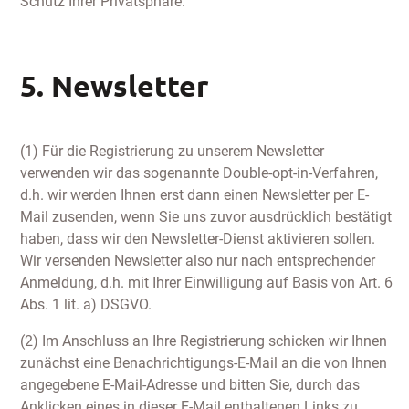
Schutz Ihrer Privatsphäre.
5. Newsletter
(1) Für die Registrierung zu unserem Newsletter
verwenden wir das sogenannte Double-opt-in-Verfahren,
d.h. wir werden Ihnen erst dann einen Newsletter per E-
Mail zusenden, wenn Sie uns zuvor ausdrücklich bestätigt
haben, dass wir den Newsletter-Dienst aktivieren sollen.
Wir versenden Newsletter also nur nach entsprechender
Anmeldung, d.h. mit Ihrer Einwilligung auf Basis von Art. 6
Abs. 1 lit. a) DSGVO.
(2) Im Anschluss an Ihre Registrierung schicken wir Ihnen
zunächst eine Benachrichtigungs-E-Mail an die von Ihnen
angegebene E-Mail-Adresse und bitten Sie, durch das
Anklicken eines in dieser E-Mail enthaltenen Links zu