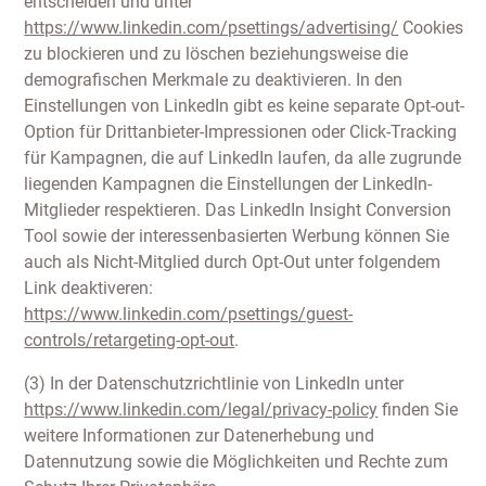
entscheiden und unter
https://www.linkedin.com/psettings/advertising/
Cookies
zu blockieren und zu löschen beziehungsweise die
demografischen Merkmale zu deaktivieren. In den
Einstellungen von LinkedIn gibt es keine separate Opt-out-
Option für Drittanbieter-Impressionen oder Click-Tracking
für Kampagnen, die auf LinkedIn laufen, da alle zugrunde
liegenden Kampagnen die Einstellungen der LinkedIn-
Mitglieder respektieren. Das LinkedIn Insight Conversion
Tool sowie der interessenbasierten Werbung können Sie
auch als Nicht-Mitglied durch Opt-Out unter folgendem
Link deaktiveren:
https://www.linkedin.com/psettings/guest-
controls/retargeting-opt-out
.
(3) In der Datenschutzrichtlinie von LinkedIn unter
https://www.linkedin.com/legal/privacy-policy
finden Sie
weitere Informationen zur Datenerhebung und
Datennutzung sowie die Möglichkeiten und Rechte zum