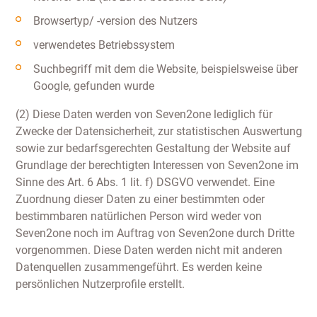
Browsertyp/ -version des Nutzers
verwendetes Betriebssystem
Suchbegriff mit dem die Website, beispielsweise über
Google, gefunden wurde
(2) Diese Daten werden von Seven2one lediglich für
Zwecke der Datensicherheit, zur statistischen Auswertung
sowie zur bedarfsgerechten Gestaltung der Website auf
Grundlage der berechtigten Interessen von Seven2one im
Sinne des Art. 6 Abs. 1 lit. f) DSGVO verwendet. Eine
Zuordnung dieser Daten zu einer bestimmten oder
bestimmbaren natürlichen Person wird weder von
Seven2one noch im Auftrag von Seven2one durch Dritte
vorgenommen. Diese Daten werden nicht mit anderen
Datenquellen zusammengeführt. Es werden keine
persönlichen Nutzerprofile erstellt.