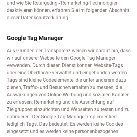
und wie Sie Retargeting-/Remarketing-Technologien
deaktivieren können, erfahren Sie im folgenden Abschnitt
dieser Datenschutzerklärung.
Google Tag Manager
Aus Gründen der Transparenz weisen wir darauf hin, dass
wir auf unserer Webseite den Google Tag Manager
verwenden. Durch diesen Dienst können Website-Tags
über eine Oberfläche verwaltet und eingebunden werden.
Tags sind kleine Codeelemente, die unter anderem dazu
dienen, Traffic- und Besucherverhalten zu messen, die
Auswirkungen von Online-Werbung und sozialen Kanälen
zu erfassen, Remarketing und die Ausrichtung auf
Zielgruppen einzurichten und Webseiten zu testen und zu
optimieren. Der Google Tag Manager implementiert
lediglich Tags. Das bedeutet: Es werden keine Cookies
eingesetzt und es werden keine personenbezogenen