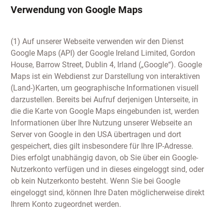
Verwendung von Google Maps
(1) Auf unserer Webseite verwenden wir den Dienst
Google Maps (API) der Google Ireland Limited, Gordon
House, Barrow Street, Dublin 4, Irland („Google“). Google
Maps ist ein Webdienst zur Darstellung von interaktiven
(Land-)Karten, um geographische Informationen visuell
darzustellen. Bereits bei Aufruf derjenigen Unterseite, in
die die Karte von Google Maps eingebunden ist, werden
Informationen über Ihre Nutzung unserer Webseite an
Server von Google in den USA übertragen und dort
gespeichert, dies gilt insbesondere für Ihre IP-Adresse.
Dies erfolgt unabhängig davon, ob Sie über ein Google-
Nutzerkonto verfügen und in dieses eingeloggt sind, oder
ob kein Nutzerkonto besteht. Wenn Sie bei Google
eingeloggt sind, können Ihre Daten möglicherweise direkt
Ihrem Konto zugeordnet werden.