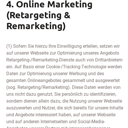
4. Online Marketing
(Retargeting &
Remarketing)
(1) Sofern Sie hierzu Ihre Einwilligung erteilen, setzen wir
auf unserer Webseite zur Optimierung unseres Angebots
Retargeting-/Remarketing-Dienste auch von Drittanbietern
ein. Auf Basis einer Cookie-/Tracking-Technologie werden
Daten zur Optimierung unserer Werbung und des
gesamten Onlineangebotes gesammelt und ausgewertet
(sog. Retargeting/Remarketing). Diese Daten werden von
uns nicht dazu genutzt, Sie persönlich zu identifizieren,
sondern dienen allein dazu, die Nutzung unserer Webseite
auszuwerten und Nutzer, die sich bereits für unsere Inhalte
und Angebote interessiert haben, auf unserer Webseite
und auf anderen Internetseiten und Social-Media-