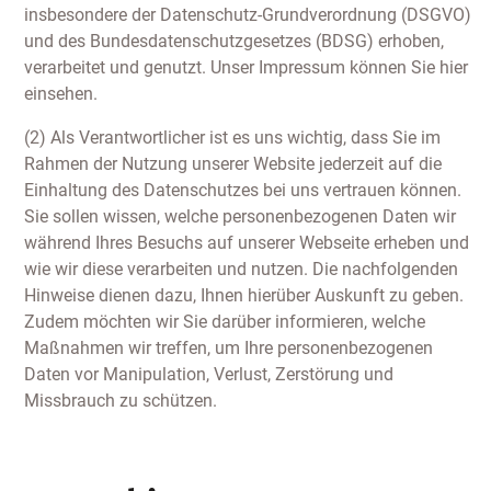
insbesondere der Datenschutz-Grundverordnung (DSGVO)
und des Bundesdatenschutzgesetzes (BDSG) erhoben,
verarbeitet und genutzt. Unser Impressum können Sie hier
einsehen.
(2) Als Verantwortlicher ist es uns wichtig, dass Sie im
Rahmen der Nutzung unserer Website jederzeit auf die
Einhaltung des Datenschutzes bei uns vertrauen können.
Sie sollen wissen, welche personenbezogenen Daten wir
während Ihres Besuchs auf unserer Webseite erheben und
wie wir diese verarbeiten und nutzen. Die nachfolgenden
Hinweise dienen dazu, Ihnen hierüber Auskunft zu geben.
Zudem möchten wir Sie darüber informieren, welche
Maßnahmen wir treffen, um Ihre personenbezogenen
Daten vor Manipulation, Verlust, Zerstörung und
Missbrauch zu schützen.