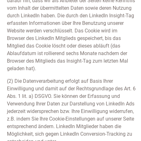
darauf hin, dass wir als Anbieter der Seiten keine Kenntnis
vom Inhalt der übermittelten Daten sowie deren Nutzung
durch LinkedIn haben. Die durch den LinkedIn Insight-Tag
erfassten Informationen über Ihre Benutzung unserer
Website werden verschlüsselt. Das Cookie wird im
Browser des LinkedIn Mitglieds gespeichert, bis das
Mitglied das Cookie löscht oder dieses abläuft (das
Ablaufdatum ist rollierend sechs Monate nachdem der
Browser des Mitglieds das Insight-Tag zum letzten Mal
geladen hat).
(2) Die Datenverarbeitung erfolgt auf Basis Ihrer
Einwilligung und damit auf der Rechtsgrundlage des Art. 6
Abs. 1 lit. a) DSGVO. Sie können der Erfassung und
Verwendung Ihrer Daten zur Darstellung von LinkedIn Ads
jederzeit widersprechen bzw. Ihre Einwilligung widerrufen,
z.B. indem Sie Ihre Cookie-Einstellungen auf unserer Seite
entsprechend ändern. LinkedIn Mitglieder haben die
Möglichkeit, sich gegen LinkedIn Conversion-Tracking zu