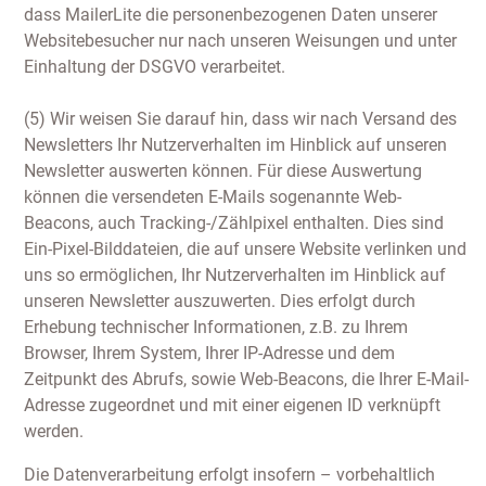
dass MailerLite die personenbezogenen Daten unserer
Websitebesucher nur nach unseren Weisungen und unter
Einhaltung der DSGVO verarbeitet.
(5) Wir weisen Sie darauf hin, dass wir nach Versand des
Newsletters Ihr Nutzerverhalten im Hinblick auf unseren
Newsletter auswerten können. Für diese Auswertung
können die versendeten E-Mails sogenannte Web-
Beacons, auch Tracking-/Zählpixel enthalten. Dies sind
Ein-Pixel-Bilddateien, die auf unsere Website verlinken und
uns so ermöglichen, Ihr Nutzerverhalten im Hinblick auf
unseren Newsletter auszuwerten. Dies erfolgt durch
Erhebung technischer Informationen, z.B. zu Ihrem
Browser, Ihrem System, Ihrer IP-Adresse und dem
Zeitpunkt des Abrufs, sowie Web-Beacons, die Ihrer E-Mail-
Adresse zugeordnet und mit einer eigenen ID verknüpft
werden.
Die Datenverarbeitung erfolgt insofern – vorbehaltlich