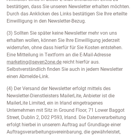
bestätigen, dass Sie unseren Newsletter erhalten möchten.
Durch das Anklicken des Links bestätigen Sie Ihre erteilte
Einwilligung in den Newsletter-Bezug.
(3) Sollten Sie später keine Newsletter mehr von uns
erhalten wollen, können Sie Ihre Einwilligung jederzeit
widerrufen, ohne dass hierfür für Sie Kosten entstehen.
Eine Mitteilung in Textform an die E-Mail-Adresse
marketing@seven2one.de
reicht hierfür aus.
Selbstverständlich finden Sie auch in jedem Newsletter
einen Abmelde-Link.
(4) Der Versand der Newsletter erfolgt mittels des
Newsletter-Dienstleisters MailerLite, Anbieter ist die
MailerLite Limited, ein in Irland eingetragenes
Unternehmen mit Sitz in Ground Floor, 71 Lower Baggot
Street, Dublin 2, D02 P593, Irland. Die Datenverarbeitung
erfolgt hierbei in unserem Auftrag auf Grundlage einer
Auftragsverarbeitungsvereinbarung, die gewährleistet,