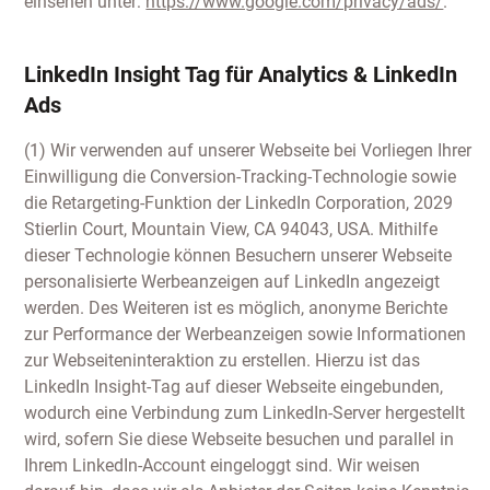
einsehen unter:
https://www.google.com/privacy/ads/
.
LinkedIn Insight Tag für Analytics & LinkedIn
Ads
(1) Wir verwenden auf unserer Webseite bei Vorliegen Ihrer
Einwilligung die Conversion-Tracking-Technologie sowie
die Retargeting-Funktion der LinkedIn Corporation, 2029
Stierlin Court, Mountain View, CA 94043, USA. Mithilfe
dieser Technologie können Besuchern unserer Webseite
personalisierte Werbeanzeigen auf LinkedIn angezeigt
werden. Des Weiteren ist es möglich, anonyme Berichte
zur Performance der Werbeanzeigen sowie Informationen
zur Webseiteninteraktion zu erstellen. Hierzu ist das
LinkedIn Insight-Tag auf dieser Webseite eingebunden,
wodurch eine Verbindung zum LinkedIn-Server hergestellt
wird, sofern Sie diese Webseite besuchen und parallel in
Ihrem LinkedIn-Account eingeloggt sind. Wir weisen