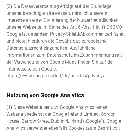
(2) Die Datenverarbeitung erfolgt auf der Grundlage
unserer berechtigten Interessen, nämlich unserem
Interesse an einer Optimierung der Nutzerfreundlichkeit
unserer Webseite im Sinne des Art. 6 Abs. 1 lit. f) DSGVO.
Google ist unter dem Privacy-Shield-Abkommen zertifiziert
und bietet hierdurch die Gewähr, das europäische
Datenschutzrecht einzuhalten. Ausführliche
Informationen zum Datenschutz im Zusammenhang mit
der Verwendung von Google Maps finden Sie auf der
Internetseite von Google:
https://www.google.de/intl/de/policies/privacy/
Nutzung von Google Analytics
(1) Diese Website benutzt Google Analytics, einen
Webanalysedienst der Google Ireland Limited, Gordon
House, Barrow Street, Dublin 4, Irland („Google“). Google
Analytics verwendet ebenfalls Cookies (zum Begriff vgl.