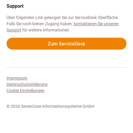
Support
Über folgenden Link gelangen Sie zur ServiceDesk Oberfläche.
Falls Sie noch keinen Zugang haben,
kontaktieren Sie unseren
Support
für weitere Informationen.
Zum ServiceDesk
Impressum
Datenschutzerklärung
Cookie Einstellungen
©
2026
Seven2one Informationssysteme GmbH