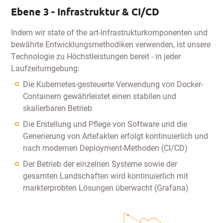
Ebene 3 - Infrastruktur & CI/CD
Indem wir state of the art-Infrastrukturkomponenten und
bewährte Entwicklungsmethodiken verwenden, ist unsere
Technologie zu Höchstleistungen bereit - in jeder
Laufzeitumgebung:
Die Kubernetes-gesteuerte Verwendung von Docker-
Containern gewährleistet einen stabilen und
skalierbaren Betrieb
Die Erstellung und Pflege von Software und die
Generierung von Artefakten erfolgt kontinuierlich und
nach modernen Deployment-Methoden (CI/CD)
Der Betrieb der einzelnen Systeme sowie der
gesamten Landschaften wird kontinuierlich mit
markterprobten Lösungen überwacht (Grafana)