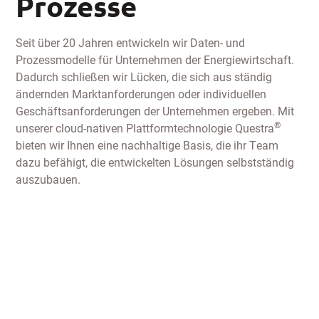
Prozesse
Seit über 20 Jahren entwickeln wir Daten- und
Prozessmodelle für Unternehmen der Energiewirtschaft.
Dadurch schließen wir Lücken, die sich aus ständig
ändernden Marktanforderungen oder individuellen
Geschäftsanforderungen der Unternehmen ergeben. Mit
®
unserer cloud-nativen Plattformtechnologie Questra
bieten wir Ihnen eine nachhaltige Basis, die ihr Team
dazu befähigt, die entwickelten Lösungen selbstständig
auszubauen.