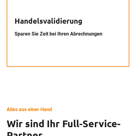
Handelsvalidierung
Sparen Sie Zeit bei Ihren Abrechnungen
Alles aus einer Hand
Wir sind Ihr Full-Service-
Partner