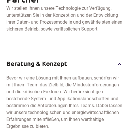
Wir stellen Ihnen unsere Technologie zur Verfügung,
unterstützen Sie in der Konzeption und der Entwicklung
Ihrer Daten- und Prozessmodelle und gewährleisten einen
sicheren Betrieb, sowie verlässlichen Support.
Beratung & Konzept
Bevor wir eine Lösung mit Ihnen aufbauen, schärfen wir
mit Ihrem Team das Zielbild, die Mindestanforderungen
und die kritischen Faktoren. Wir berücksichtigen
bestehende System- und Applikationslandschaften und
bestimmen die Anforderungen Ihres Teams. Dabei lassen
wir unsere technologischen und energiewirtschaftlichen
Erfahrungen miteinfließen, um Ihnen werthaltige
Ergebnisse zu bieten.