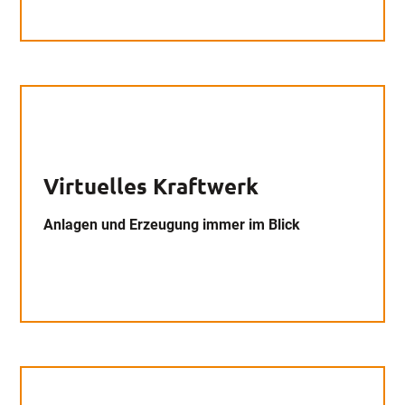
Virtuelles Kraftwerk
Anlagen und Erzeugung immer im Blick