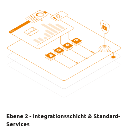
Ebene 2 - Integrationsschicht & Standard-
Services