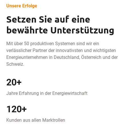
Unsere Erfolge
Setzen Sie auf eine
bewährte Unterstützung
Mit über 50 produktiven Systemen sind wir ein
verlässlicher Partner der innovativsten und wichtigsten
Energieunternehmen in Deutschland, Österreich und der
Schweiz.
20+
Jahre Erfahrung in der Energiewirtschaft
120+
Kunden aus allen Marktrollen