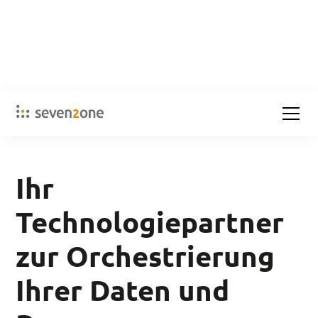
Ihr
Technologiepartner
zur Orchestrierung
Ihrer Daten und