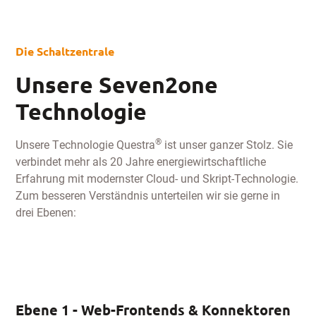
Die Schaltzentrale
Unsere Seven2one
Technologie
®
Unsere Technologie Questra
ist unser ganzer Stolz. Sie
verbindet mehr als 20 Jahre energiewirtschaftliche
Erfahrung mit modernster Cloud- und Skript-Technologie.
Zum besseren Verständnis unterteilen wir sie gerne in
drei Ebenen:
Ebene 1 - Web-Frontends & Konnektoren