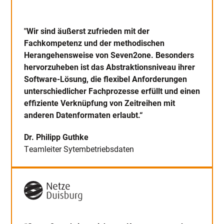
"Wir sind äußerst zufrieden mit der
Fachkompetenz und der methodischen
Herangehensweise von Seven2one. Besonders
hervorzuheben ist das Abstraktionsniveau ihrer
Software-Lösung, die flexibel Anforderungen
unterschiedlicher Fachprozesse erfüllt und einen
effiziente Verknüpfung von Zeitreihen mit
anderen Datenformaten erlaubt.“
Dr. Philipp Guthke
Teamleiter Sytembetriebsdaten