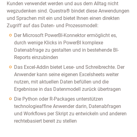
Kunden verwendet werden und aus dem Alltag nicht
wegzudenken sind. Questra® bindet diese Anwendungen
und Sprachen mit ein und bietet Ihnen einen direkten
Zugriff auf das Daten- und Prozessmodell:
Der Microsoft PowerBI-Konnektor ermöglicht es,
durch wenige Klicks in PowerBI komplexe
Datenabfrage zu gestalten und in bestehende BI-
Reports einzubinden
Das Excel-Addin bietet Lese- und Schreibrechte. Der
Anwender kann seine eigenen Excelsheets weiter
nutzen, mit aktuellen Daten befüllen und die
Ergebnisse in das Datenmodell zurück übertragen
Die Python oder R-Packages unterstützen
technologieaffine Anwender darin, Datenabfragen
und Workflows per Skript zu entwickeln und anderen
rechtebasiert bereit zu stellen