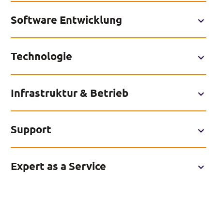
Software Entwicklung
Technologie
Infrastruktur & Betrieb
Support
Expert as a Service