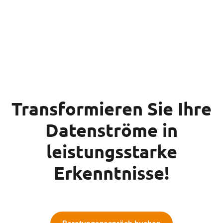
Transformieren Sie Ihre
Datenströme in
leistungsstarke
Erkenntnisse!