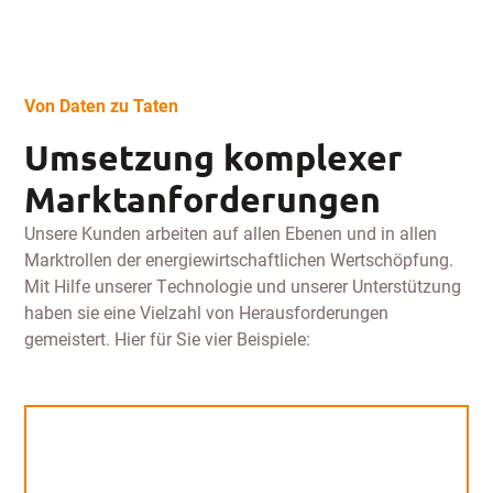
Von Daten zu Taten
Umsetzung komplexer
Marktanforderungen
Unsere Kunden arbeiten auf allen Ebenen und in allen
Marktrollen der energiewirtschaftlichen Wertschöpfung.
Mit Hilfe unserer Technologie und unserer Unterstützung
haben sie eine Vielzahl von Herausforderungen
gemeistert. Hier für Sie vier Beispiele: