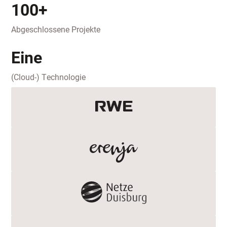
100+
Abgeschlossene Projekte
Eine
(Cloud-) Technologie