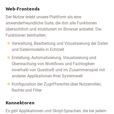
Web-Frontends
Der Nutzer erlebt unsere Plattform als eine
anwenderfreundliche Suite, die ihm alle Funktionen
übersichtlich und strukturiert im Browser anbietet. Die
Funktionen beinhalten:
Verwaltung, Bearbeitung und Visualisierung der Daten
und Datenmodelle in Echtzeit
Erstellung, Automatisierung, Visualisierung und
Überwachung von Workflows und Fachlogiken
innerhalb von Questra® und im Zusammenspiel mit
anderen Applikationen Ihrer Systemwelt
Konfiguration der Zugriffsrechte über Nutzerrollen,
Rechte und Filter
Konnektoren
Es gibt Applikationen und Skript-Sprachen, die bei jedem