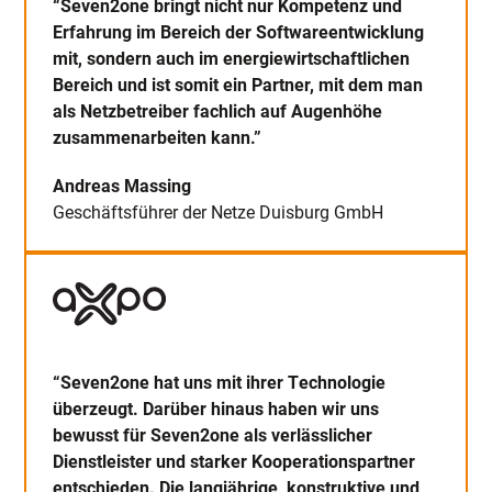
“Seven2one bringt nicht nur Kompetenz und
Erfahrung im Bereich der Softwareentwicklung
mit, sondern auch im energiewirtschaftlichen
Bereich und ist somit ein Partner, mit dem man
als Netzbetreiber fachlich auf Augenhöhe
zusammenarbeiten kann.”
Andreas Massing
Geschäftsführer der Netze Duisburg GmbH
“Seven2one hat uns mit ihrer Technologie
überzeugt. Darüber hinaus haben wir uns
bewusst für Seven2one als verlässlicher
Dienstleister und starker Kooperationspartner
entschieden. Die langjährige, konstruktive und