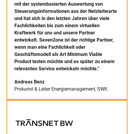
mit der systembasierten Auswertung von
Steuerungsinformationen aus der Netzleitwarte
und hat sich in den letzten Jahren über viele
Fachlichkeiten bis zum einem virtuellen
Kraftwerk für uns und unsere Partner
entwickelt. Seven2one ist der richtige Partner,
wenn man eine Fachlichkeit oder
Geschäftsmodell als Art Minimum Viable
Product testen möchte und es später zu einem
relevanten Service entwickeln möchte.”
Andreas Benz
Prokurist & Leiter Energiemanagement, SWK