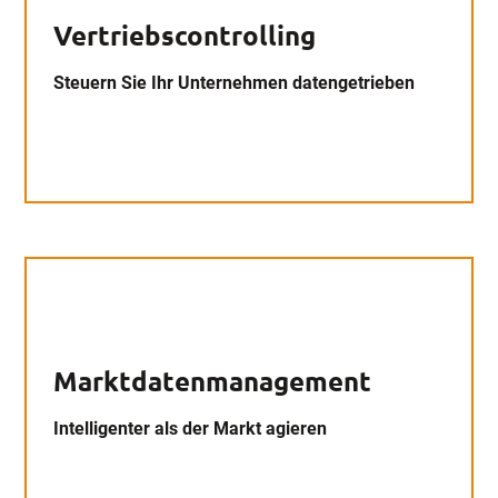
Vertriebscontrolling
Steuern Sie Ihr Unternehmen datengetrieben
Marktdatenmanagement
Intelligenter als der Markt agieren