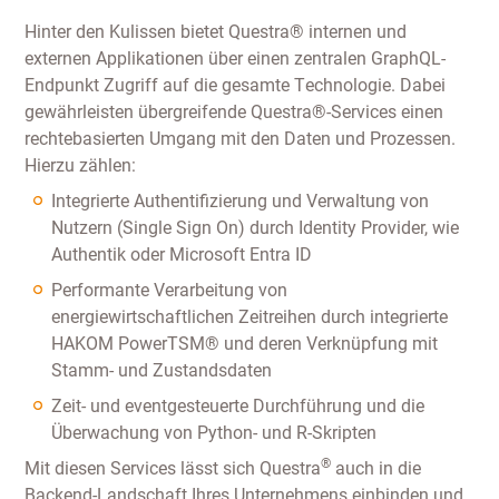
Hinter den Kulissen bietet Questra® internen und
externen Applikationen über einen zentralen GraphQL-
Endpunkt Zugriff auf die gesamte Technologie. Dabei
gewährleisten übergreifende Questra®-Services einen
rechtebasierten Umgang mit den Daten und Prozessen.
Hierzu zählen:
Integrierte Authentifizierung und Verwaltung von
Nutzern (Single Sign On) durch Identity Provider, wie
Authentik oder Microsoft Entra ID
Performante Verarbeitung von
energiewirtschaftlichen Zeitreihen durch integrierte
HAKOM PowerTSM® und deren Verknüpfung mit
Stamm- und Zustandsdaten
Zeit- und eventgesteuerte Durchführung und die
Überwachung von Python- und R-Skripten
®
Mit diesen Services lässt sich Questra
auch in die
Backend-Landschaft Ihres Unternehmens einbinden und