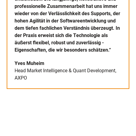
professionelle Zusammenarbeit hat uns immer
wieder von der Verlässlichkeit des Supports, der
hohen Agilität in der Softwareentwicklung und
dem tiefen fachlichen Verständnis überzeugt. In
der Praxis erweist sich die Technologie als
äußerst flexibel, robust und zuverlässig -
Eigenschaften, die wir besonders schätzen.“
Yves Muheim
Head Market Intelligence & Quant Development,
AXPO