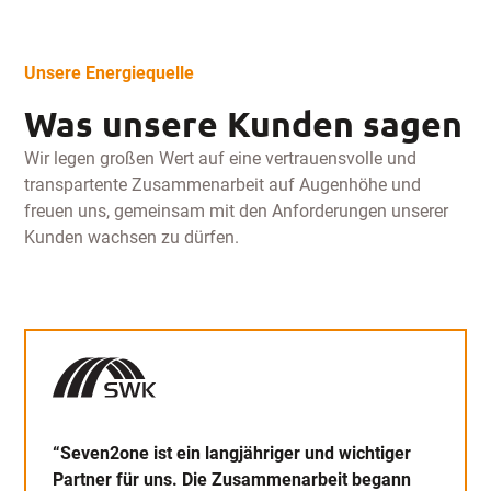
Unsere Energiequelle
Was unsere Kunden sagen
Wir legen großen Wert auf eine vertrauensvolle und
transpartente Zusammenarbeit auf Augenhöhe und
freuen uns, gemeinsam mit den Anforderungen unserer
Kunden wachsen zu dürfen.
“Seven2one ist ein langjähriger und wichtiger
Partner für uns. Die Zusammenarbeit begann